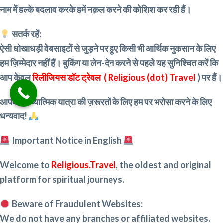
नाम में हल्के बदलाव करके हमें नक़ल करने की कोशिश कर रही हैं।
सतर्क रहें:
ऐसी धोखाधड़ी वेबसाइटों से जुड़ने पर हुए किसी भी आर्थिक नुकसान के लिए
हम ज़िम्मेदार नहीं हैं। बुकिंग या लेन-देन करने से पहले यह सुनिश्चित करें कि
आप केवल
रिलीजियस डॉट ट्रेवल ( Religious (dot) Travel
) पर हैं।
आपकी आध्यात्मिक यात्रा की ज़रूरतों के लिए हम पर भरोसा करने के लिए
धन्यवाद!
Important Notice in English
Welcome to
Religious.Travel
, the oldest and original
platform for spiritual journeys.
Beware of Fraudulent Websites:
We do not have any branches or affiliated websites.