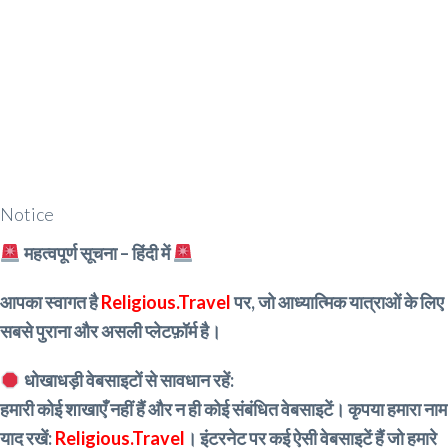
Notice
महत्वपूर्ण सूचना – हिंदी में
आपका स्वागत है
Religious.Travel
पर, जो आध्यात्मिक यात्राओं के लिए
सबसे पुराना और असली प्लेटफ़ॉर्म है।
धोखाधड़ी वेबसाइटों से सावधान रहें:
हमारी कोई शाखाएँ नहीं हैं और न ही कोई संबंधित वेबसाइटें। कृपया हमारा नाम
याद रखें:
Religious.Travel
। इंटरनेट पर कई ऐसी वेबसाइटें हैं जो हमारे