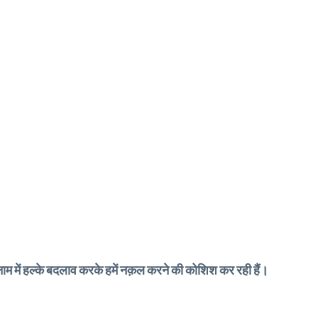
 नाम में हल्के बदलाव करके हमें नक़ल करने की कोशिश कर रही हैं।