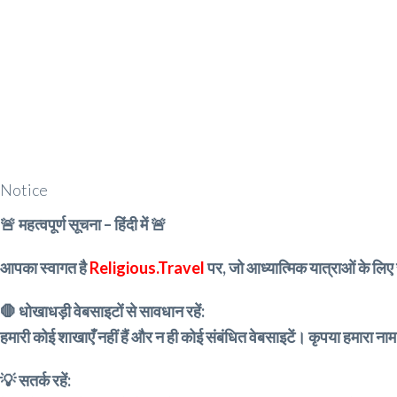
Notice
🚨 महत्वपूर्ण सूचना – हिंदी में 🚨
आपका स्वागत है
Religious.Travel
पर, जो आध्यात्मिक यात्राओं के लिए 
🛑 धोखाधड़ी वेबसाइटों से सावधान रहें:
हमारी कोई शाखाएँ नहीं हैं और न ही कोई संबंधित वेबसाइटें। कृपया हमारा नाम
💡 सतर्क रहें: