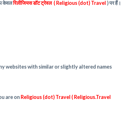
 आप केवल
रिलीजियस डॉट ट्रेवल ( Religious (dot) Travel
) पर हैं।
ny websites with similar or slightly altered names
ou are on
Religious (dot) Travel ( Religious.Travel