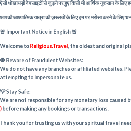
ऐसी धोखाधड़ी वेबसाइटों से जुड़ने पर हुए किसी भी आर्थिक नुकसान के लिए हम 
आपकी आध्यात्मिक यात्रा की ज़रूरतों के लिए हम पर भरोसा करने के लिए धन
🚨 Important Notice in English 🚨
Welcome to
Religious.Travel
, the oldest and original pl
🛑 Beware of Fraudulent Websites:
We do not have any branches or affiliated websites. P
attempting to impersonate us.
💡 Stay Safe:
We are not responsible for any monetary loss caused b
)
before making any bookings or transactions.
Thank you for trusting us with your spiritual travel nee