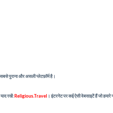
सबसे पुराना और असली प्लेटफ़ॉर्म है।
 याद रखें:
Religious.Travel
। इंटरनेट पर कई ऐसी वेबसाइटें हैं जो हमारे