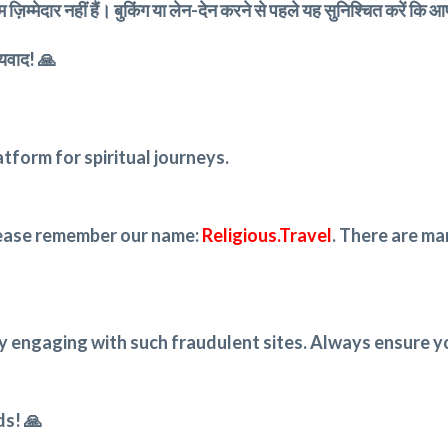
ज़िम्मेदार नहीं हैं। बुकिंग या लेन-देन करने से पहले यह सुनिश्चित करें कि
्यवाद! 🙏
atform for spiritual journeys.
lease remember our name:
Religious.Travel
. There are ma
y engaging with such fraudulent sites. Always ensure y
ds! 🙏