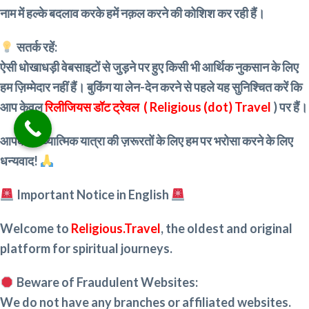
नाम में हल्के बदलाव करके हमें नक़ल करने की कोशिश कर रही हैं।
सतर्क रहें:
ऐसी धोखाधड़ी वेबसाइटों से जुड़ने पर हुए किसी भी आर्थिक नुकसान के लिए
हम ज़िम्मेदार नहीं हैं। बुकिंग या लेन-देन करने से पहले यह सुनिश्चित करें कि
आप केवल
रिलीजियस डॉट ट्रेवल ( Religious (dot) Travel
) पर हैं।
आपकी आध्यात्मिक यात्रा की ज़रूरतों के लिए हम पर भरोसा करने के लिए
धन्यवाद!
Important Notice in English
Welcome to
Religious.Travel
, the oldest and original
platform for spiritual journeys.
Beware of Fraudulent Websites:
We do not have any branches or affiliated websites.