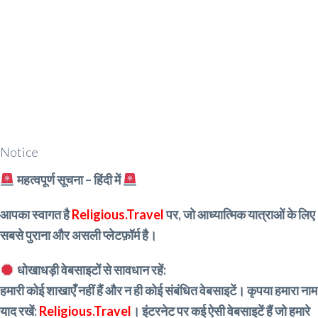
Notice
महत्वपूर्ण सूचना – हिंदी में
आपका स्वागत है
Religious.Travel
पर, जो आध्यात्मिक यात्राओं के लिए
सबसे पुराना और असली प्लेटफ़ॉर्म है।
धोखाधड़ी वेबसाइटों से सावधान रहें:
हमारी कोई शाखाएँ नहीं हैं और न ही कोई संबंधित वेबसाइटें। कृपया हमारा नाम
याद रखें:
Religious.Travel
। इंटरनेट पर कई ऐसी वेबसाइटें हैं जो हमारे